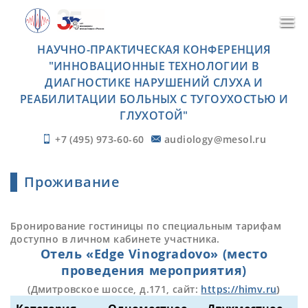
НАУЧНО-ПРАКТИЧЕСКАЯ КОНФЕРЕНЦИЯ
"ИННОВАЦИОННЫЕ ТЕХНОЛОГИИ В
ДИАГНОСТИКЕ НАРУШЕНИЙ СЛУХА И
РЕАБИЛИТАЦИИ БОЛЬНЫХ С ТУГОУХОСТЬЮ И
ГЛУХОТОЙ"
+7 (495) 973-60-60
audiology@mesol.ru
Проживание
Бронирование гостиницы по специальным тарифам
доступно в личном кабинете участника.
Отель «Edge Vinogradovo» (место
проведения мероприятия)
(Дмитровское шоссе, д.171, сайт:
https://himv.ru
)