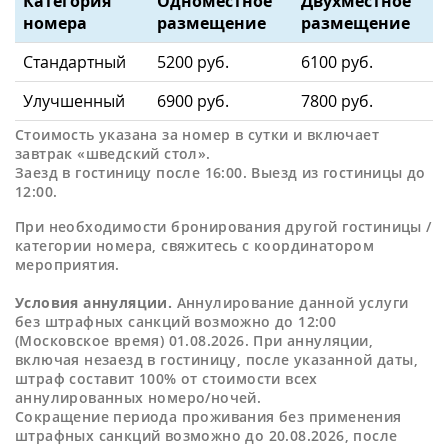
Категория
Одноместное
Двухместное
номера
размещение
размещение
Стандартный
5200 руб.
6100 руб.
Улучшенный
6900 руб.
7800 руб.
Стоимость указана за номер в сутки и включает
завтрак «шведский стол».
Заезд в гостиницу после 16:00. Выезд из гостиницы до
12:00.
При необходимости бронирования другой гостиницы /
категории номера, свяжитесь с координатором
мероприятия.
Условия аннуляции.
Аннулирование данной услуги
без штрафных санкций возможно до 12:00
(Московское время) 01.08.2026. При аннуляции,
включая незаезд в гостиницу, после указанной даты,
штраф составит 100% от стоимости всех
аннулированных номеро/ночей.
Сокращение периода проживания без применения
штрафных санкций возможно до 20.08.2026, после